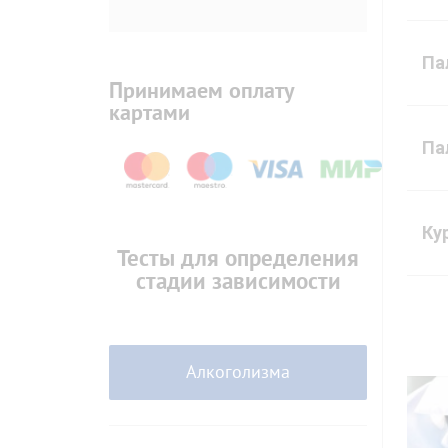
Па
Принимаем оплату
картами
Па
Ку
Тесты для определения
стадии зависимости
Алкоголизма