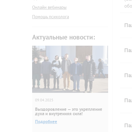
об
Онлайн вебинары
Помощь психолога
Па
Актуальные новости:
Па
Па
Па
09.04.2025
Выздоровление — это укрепление
духа и внутренняя сила!
Подробнее
Па