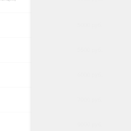
5000 руб.
5500 руб.
6000 руб.
7000 руб.
9000 руб.