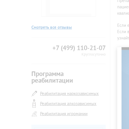
Препа
пацие
квали
Если 
Смотреть все отзывы
Если 
узнай
+7 (499) 110-21-07
Круглосуточно
Программа
реабилитации
Реабилитация наркозависимых
Реабилитация алкозависимых
Реабилитация игромании