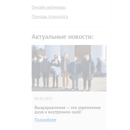
Онлайн вебинары
Помощь психолога
Актуальные новости:
09.04.2025
Выздоровление — это укрепление
духа и внутренняя сила!
Подробнее