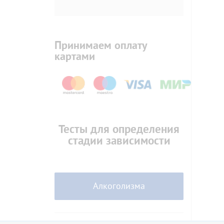
Принимаем оплату
картами
Тесты для определения
стадии зависимости
Алкоголизма