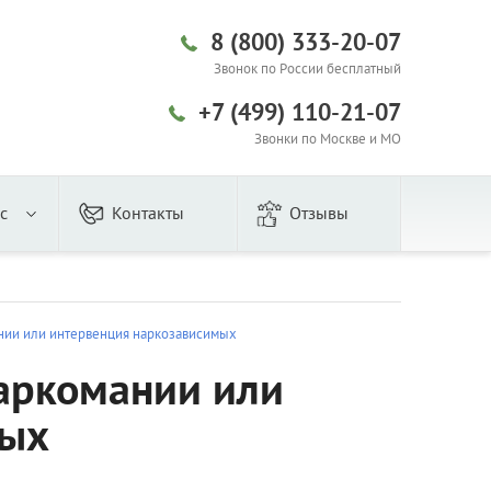
8 (800) 333-20-07
Звонок по России бесплатный
+7 (499) 110-21-07
Звонки по Москве и МО
с
Контакты
Отзывы
нии или интервенция наркозависимых
аркомании или
мых