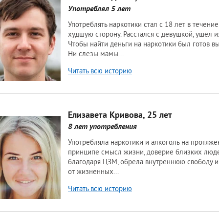
Употреблял 5 лет
Читать всю историю
Елизавета Кривова, 25 лет
8 лет употребления
Читать всю историю