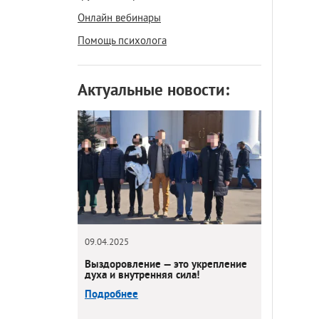
Онлайн вебинары
Помощь психолога
Актуальные новости:
09.04.2025
Выздоровление — это укрепление
духа и внутренняя сила!
Подробнее