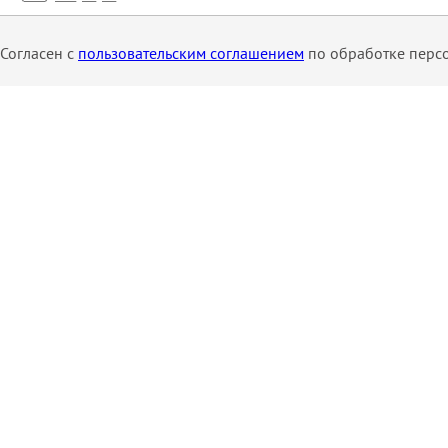
Согласен с
пользовательским соглашением
по обработке перс