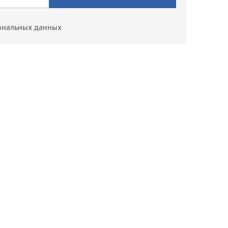
ональных данных