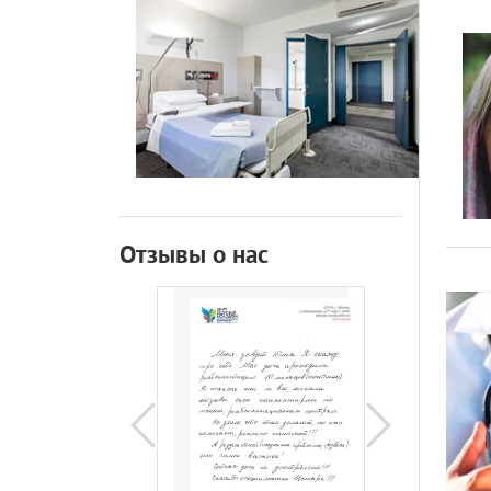
Отзывы о нас