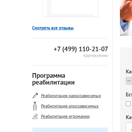
Смотреть все отзывы
+7 (499) 110-21-07
Круглосуточно
Ка
Программа
реабилитации
Ес
Реабилитация наркозависимых
Реабилитация алкозависимых
Реабилитация игромании
Ка