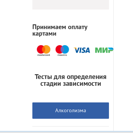
Принимаем оплату
картами
Тесты для определения
стадии зависимости
Алкоголизма