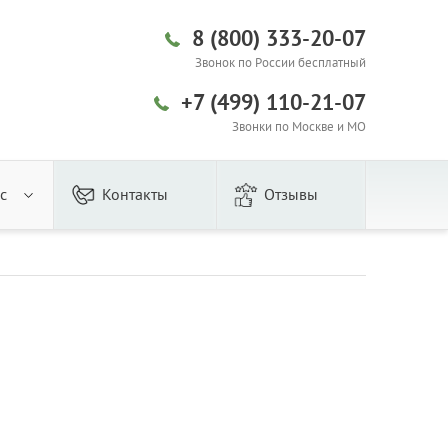
8 (800) 333-20-07
Звонок по России бесплатный
+7 (499) 110-21-07
Звонки по Москве и МО
с
Контакты
Отзывы