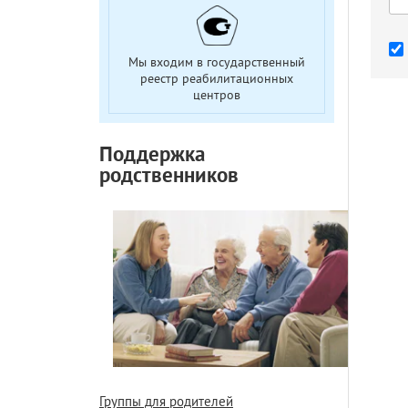
Мы входим в государственный
реестр реабилитационных
центров
Поддержка
родственников
Группы для родителей