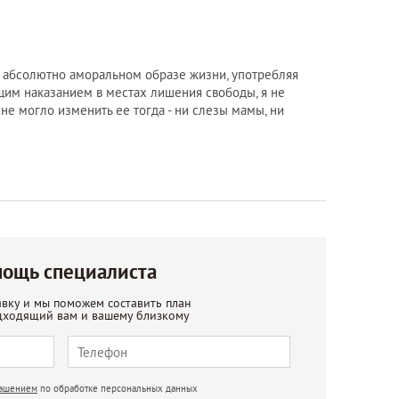
ощь специалиста
явку и мы поможем составить план
дходящий вам и вашему близкому
лашением
по обработке персональных данных