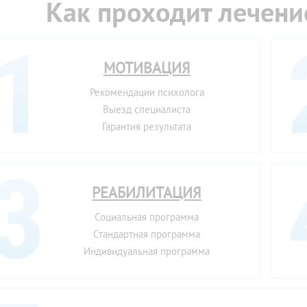
Как проходит лечени
МОТИВАЦИЯ
Рекомендации психолога
Выезд специалиста
Гарантия результата
РЕАБИЛИТАЦИЯ
Социальная программа
Стандартная программа
Индивидуальная программа