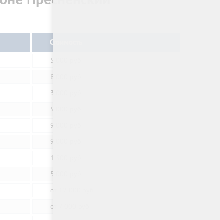
йоне Пресненский
Стоимость
5 000 руб.
8 000 руб.
3 000 руб.
5 000 руб.
9 000 руб.
9 000 руб.
1 500 руб.
5 000 руб.
от 12 000 руб.
от 7 000 руб.