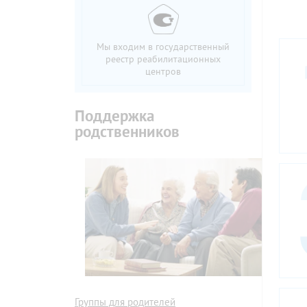
Мы входим в государственный
реестр реабилитационных
центров
Поддержка
родственников
Группы для родителей