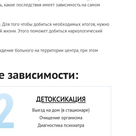
ь, какие последствия имеет зависимость на самом
. Для того чтобы добиться необходимых итогов, нужно
й жизни. Этого поможет добиться наркологический
дение больного на территории центра, при этом
е зависимости:
ДЕТОКСИКАЦИЯ
Выезд на дом (в стационаре)
Очищение организма
Диагностика психиатра