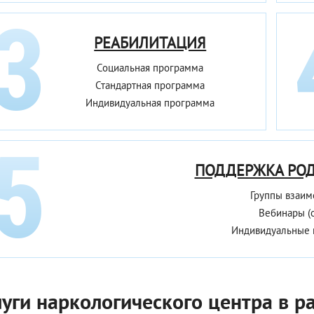
РЕАБИЛИТАЦИЯ
Социальная программа
Стандартная программа
Индивидуальная программа
ПОДДЕРЖКА РО
Группы взаи
Вебинары (
Индивидуальные 
луги наркологического центра в 