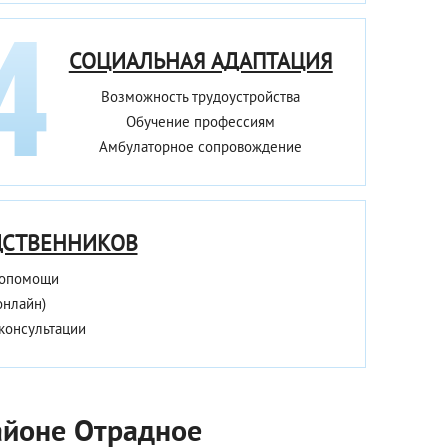
СОЦИАЛЬНАЯ АДАПТАЦИЯ
Возможность трудоустройства
Обучение профессиям
Амбулаторное сопровождение
ДСТВЕННИКОВ
мопомощи
онлайн)
консультации
районе Отрадное