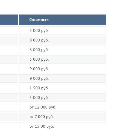
Стоимость
5 000 руб.
8 000 руб.
3 000 руб.
5 000 руб.
9 000 руб.
9 000 руб.
1 500 руб.
5 000 руб.
от 12 000 руб.
от 7 000 руб.
от 15 00 руб.