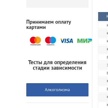
Принимаем оплату
картами
Тесты для определения
стадии зависимости
Алкоголизма