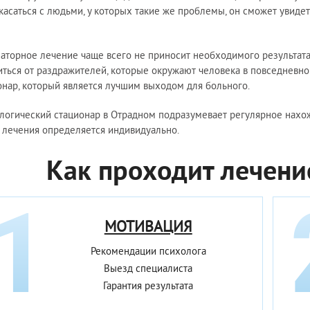
касаться с людьми, у которых такие же проблемы, он сможет увидет
аторное лечение чаще всего не приносит необходимого результата
иться от раздражителей, которые окружают человека в повседневно
онар, который является лучшим выходом для больного.
логический стационар в Отрадном подразумевает регулярное нахож
 лечения определяется индивидуально.
Как проходит лечени
МОТИВАЦИЯ
Рекомендации психолога
Выезд специалиста
Гарантия результата