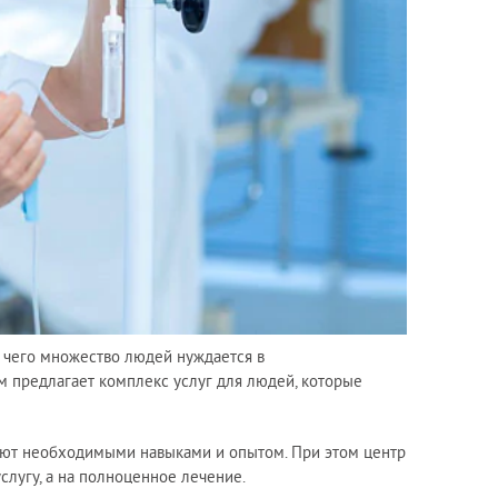
е чего множество людей нуждается в
 предлагает комплекс услуг для людей, которые
ают необходимыми навыками и опытом. При этом центр
слугу, а на полноценное лечение.