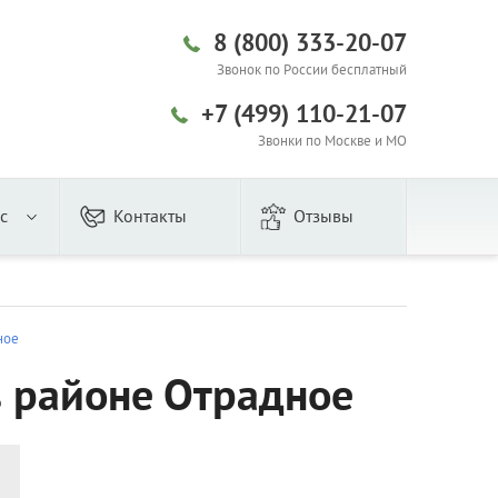
8 (800) 333-20-07
Звонок по России бесплатный
+7 (499) 110-21-07
Звонки по Москве и МО
с
Контакты
Отзывы
ное
в районе Отрадное