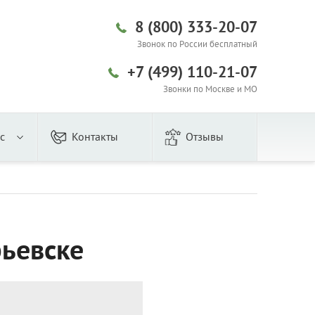
Закрыть
8 (800) 333-20-07
Звонок по России бесплатный
+7 (499) 110-21-07
Звонки по Москве и МО
с
Контакты
Отзывы
рьевске