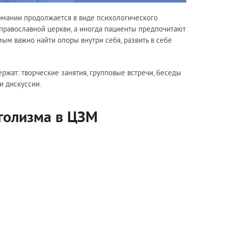
омании продолжается в виде психологического
 православной церкви, а иногда пациенты предпочитают
ым важно найти опоры внутри себя, развить в себе
жат: творческие занятия, групповые встречи, беседы
и дискуссии.
голизма в ЦЗМ