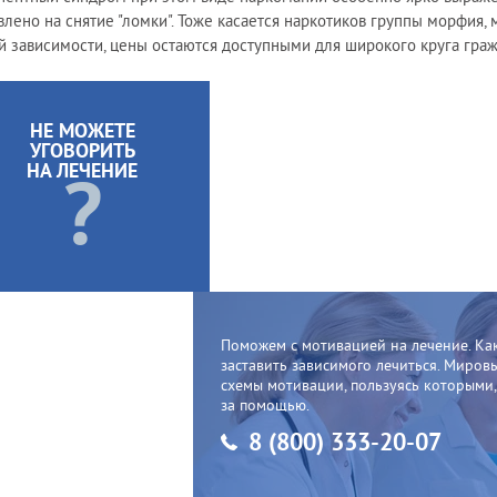
влено на снятие "ломки". Тоже касается наркотиков группы морфия, 
й зависимости, цены остаются доступными для широкого круга граж
НЕ МОЖЕТЕ
УГОВОРИТЬ
НА ЛЕЧЕНИЕ
?
Поможем с мотивацией на лечение. Ка
заставить зависимого лечиться. Мир
схемы мотивации, пользуясь которыми
за помощью.
8 (800) 333-20-07