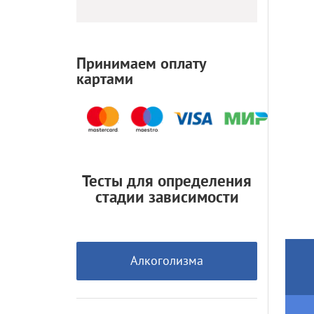
Принимаем оплату
картами
Тесты для определения
стадии зависимости
Алкоголизма