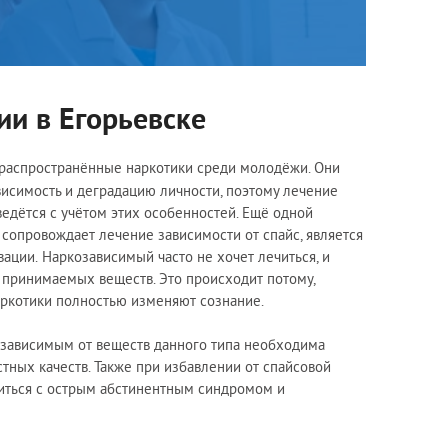
ии в Егорьевске
 распространённые наркотики среди молодёжи. Они
исимость и деградацию личности, поэтому лечение
 ведётся с учётом этих особенностей. Ещё одной
 сопровождает лечение зависимости от спайс, является
ации. Наркозависимый часто не хочет лечиться, и
 принимаемых веществ. Это происходит потому,
аркотики полностью изменяют сознание.
 зависимым от веществ данного типа необходима
тных качеств. Также при избавлении от спайсовой
ться с острым абстинентным синдромом и