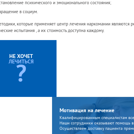
становление психического и эмоционального состояния;
вращение в социум.
етодики, которые применяет центр лечения наркомании являются р
ческие испытания , а их стоимость доступна каждому.
НЕ ХОЧЕТ
ЛЕЧИТЬСЯ
?
Мотивация на лечение
Квалифицированным специалистам всег
Наши сотрудники оказывают помощь 
Осуществляем доставку пациента прям