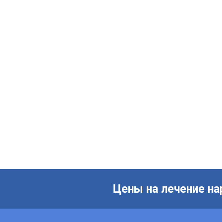
Цены на лечение на