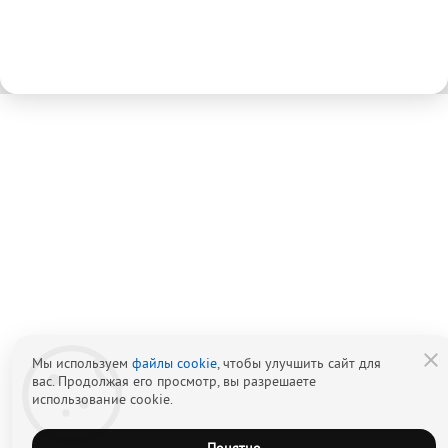
Мы используем
файлы cookie
, чтобы улучшить сайт для
вас. Продолжая его просмотр, вы разрешаете
использование cookie.