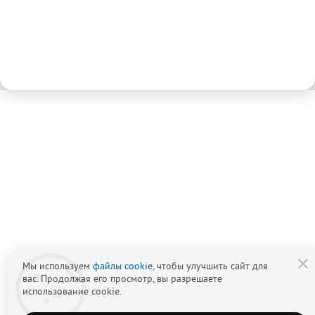
Мы используем
файлы cookie
, чтобы улучшить сайт для
вас. Продолжая его просмотр, вы разрешаете
использование cookie.