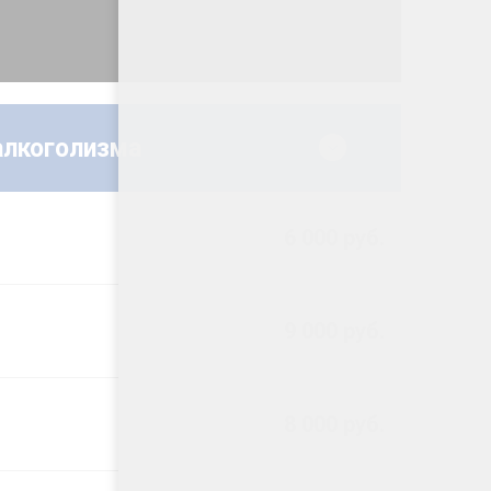
алкоголизма
6 000 руб.
9 000 руб.
8 000 руб.