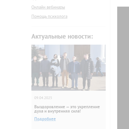
Онлайн вебинары
Помощь психолога
Актуальные новости:
09.04.2025
Выздоровление — это укрепление
духа и внутренняя сила!
Подробнее