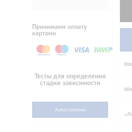
Принимаем оплату
картами
Мо
Тесты для определения
стадии зависимости
Мо
Алкоголизма
«Л