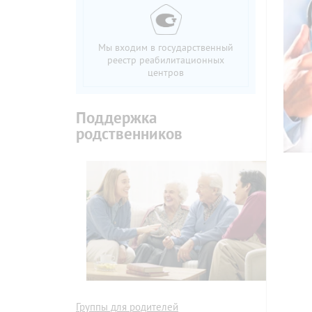
Мы входим в государственный
реестр реабилитационных
центров
Поддержка
родственников
Группы для родителей