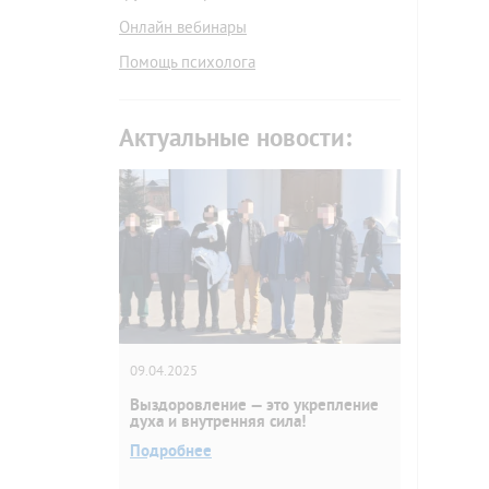
Онлайн вебинары
Помощь психолога
Актуальные новости:
09.04.2025
Выздоровление — это укрепление
духа и внутренняя сила!
Подробнее