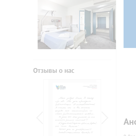
Отзывы о нас
Ан