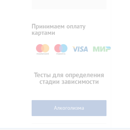
Принимаем оплату
картами
Тесты для определения
стадии зависимости
Алкоголизма