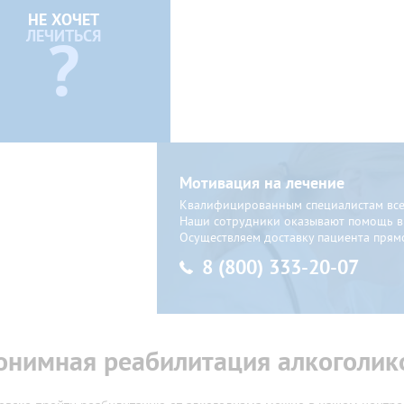
НЕ ХОЧЕТ
ЛЕЧИТЬСЯ
?
Мотивация на лечение
Квалифицированным специалистам всег
Наши сотрудники оказывают помощь 
Осуществляем доставку пациента прям
8 (800) 333-20-07
онимная реабилитация алкоголик